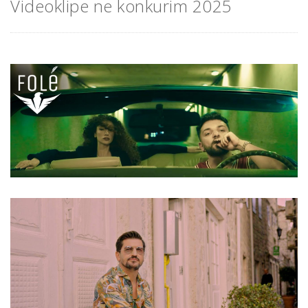
Videoklipe ne konkurim 2025