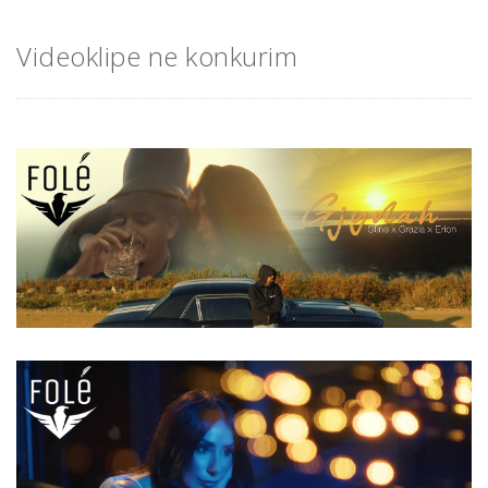
Videoklipe ne konkurim