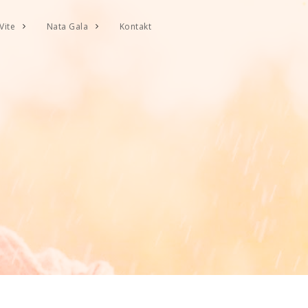
Vite
Nata Gala
Kontakt