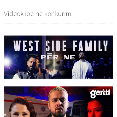
Videoklipe ne konkurim