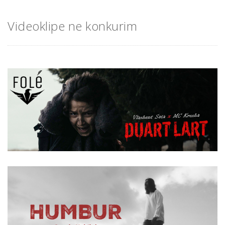
Videoklipe ne konkurim