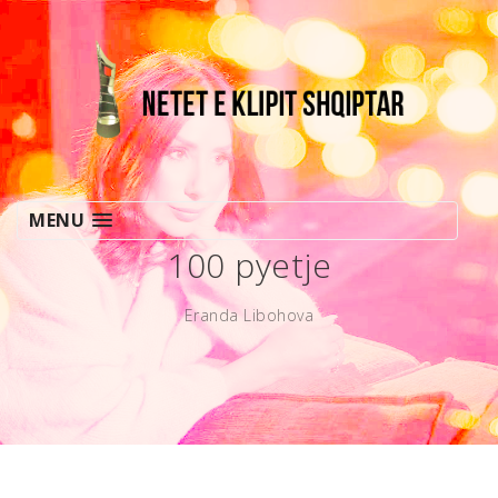
MENU
100 pyetje
Eranda Libohova