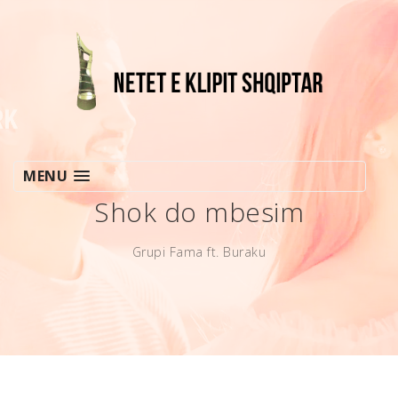
MENU
Shok do mbesim
Grupi Fama ft. Buraku