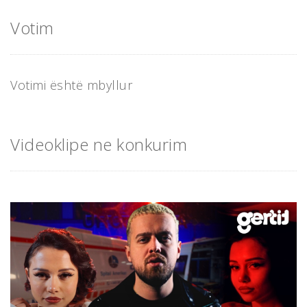
Votim
Votimi është mbyllur
Videoklipe ne konkurim