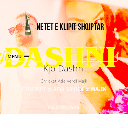
MENU
Kjo Dashni
Chricket Ada Verdi Majk