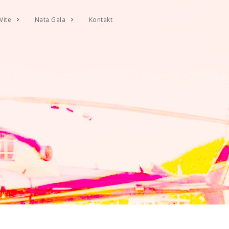
Vite
Nata Gala
Kontakt