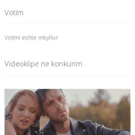
Votim
Votimi është mbyllur
Videoklipe ne konkurim