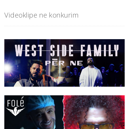
Videoklipe ne konkurim