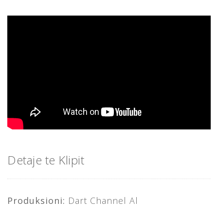
Detaje te Klipit
Produksioni:
Dart Channel Al